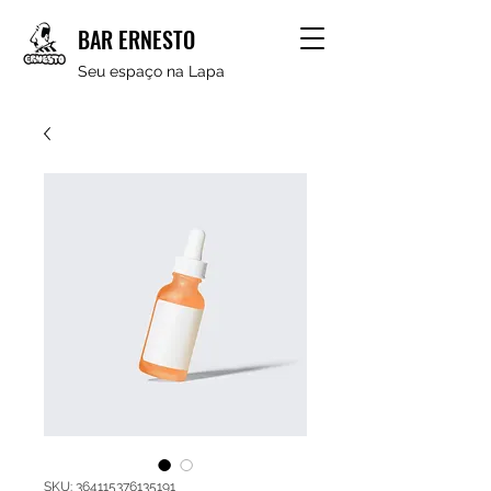
BAR ERNESTO
Seu espaço na Lapa
SKU: 364115376135191