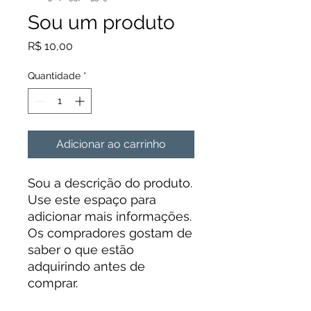
Sou um produto
Preço
R$ 10,00
Quantidade
*
Adicionar ao carrinho
Sou a descrição do produto. 
Use este espaço para 
adicionar mais informações. 
Os compradores gostam de 
saber o que estão 
adquirindo antes de 
comprar.