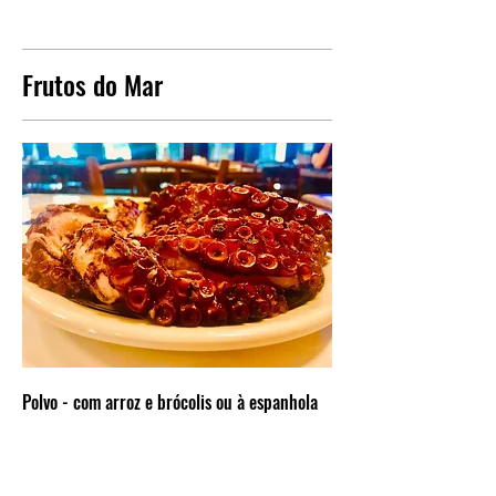
Frutos do Mar
Polvo - com arroz e brócolis ou à espanhola