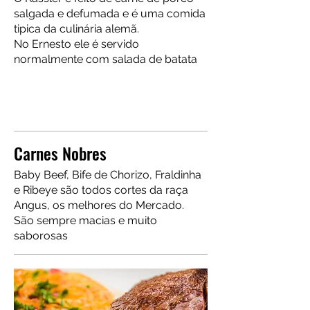
salgada e defumada e é uma comida
tipica da culinária alemã.
No Ernesto ele é servido
normalmente com salada de batata
Carnes Nobres
Baby Beef, Bife de Chorizo, Fraldinha
e Ribeye são todos cortes da raça
Angus, os melhores do Mercado.
São sempre macias e muito
saborosas