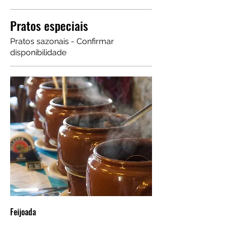
Pratos especiais
Pratos sazonais - Confirmar
disponibilidade
Feijoada