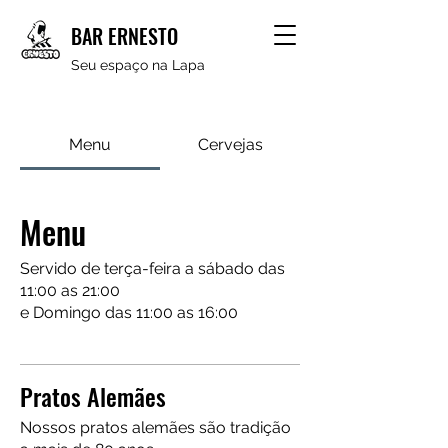
BAR ERNESTO
Seu espaço na Lapa
Menu
Cervejas
Menu
Servido de terça-feira a sábado das
11:00 as 21:00
e Domingo das 11:00 as 16:00
Pratos Alemães
Nossos pratos alemães são tradição