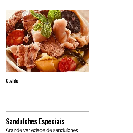
Cozido
Sanduíches Especiais
Grande variedade de sanduíches