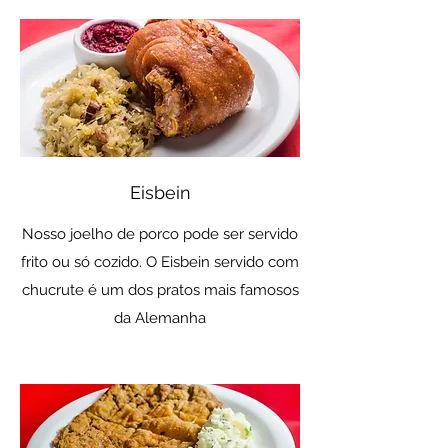
Eisbein
Nosso joelho de porco pode ser servido
frito ou só cozido. O Eisbein servido com
chucrute é um dos pratos mais famosos
da Alemanha