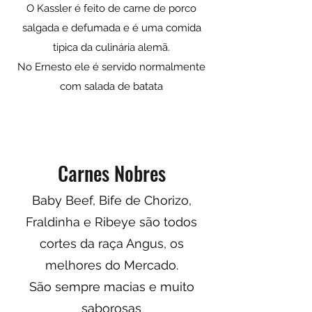
O Kassler é feito de carne de porco
salgada e defumada e é uma comida
tipica da culinária alemã.
No Ernesto ele é servido normalmente
com salada de batata
Carnes Nobres
Baby Beef, Bife de Chorizo,
Fraldinha e Ribeye são todos
cortes da raça Angus, os
melhores do Mercado.
São sempre macias e muito
saborosas