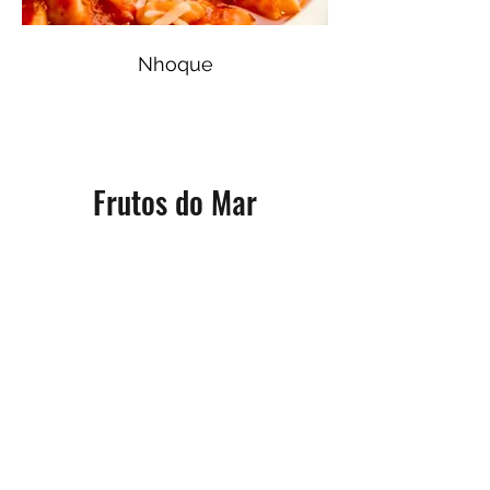
Nhoque
Frutos do Mar