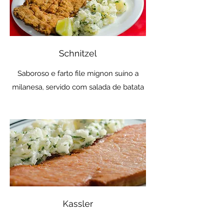
Schnitzel
Saboroso e farto file mignon suíno a
milanesa, servido com salada de batata
Kassler