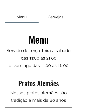
Menu
Cervejas
Menu
Servido de terça-feira a sábado
das 11:00 as 21:00
e Domingo das 11:00 as 16:00
Pratos Alemães
Nossos pratos alemães são
tradição a mais de 80 anos