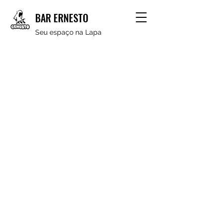
BAR ERNESTO
Seu espaço na Lapa